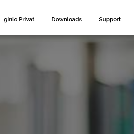
ginlo Privat
Downloads
Support