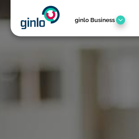
ginlo Business