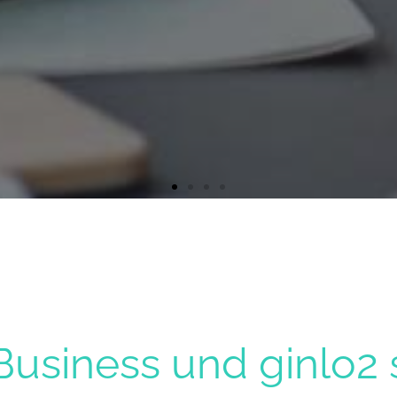
Business und ginlo2 