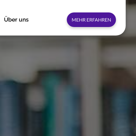
Über uns
MEHR ERFAHREN