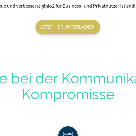
ue und verbesserte ginlo2 für Business- und Privatnutzer ist endl
JETZT HERUNTERLADEN!
e bei der Kommunika
Kompromisse